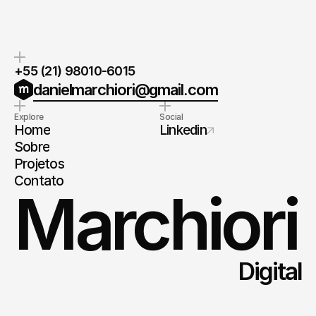
+55 (21) 98010-6015
danielmarchiori@gmail.com
Explore
Social
Home
Linkedin
Sobre
Projetos
Contato
Marchiori
Digital