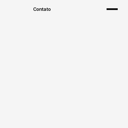
Contato