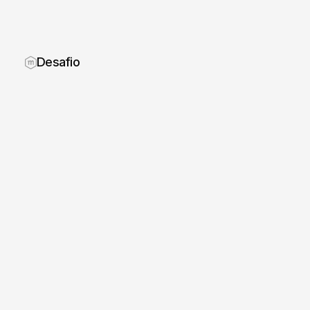
Desafio