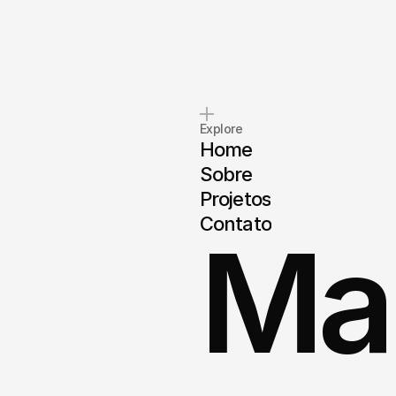
Explore
Home
Sobre
Projetos
Contato
Mar