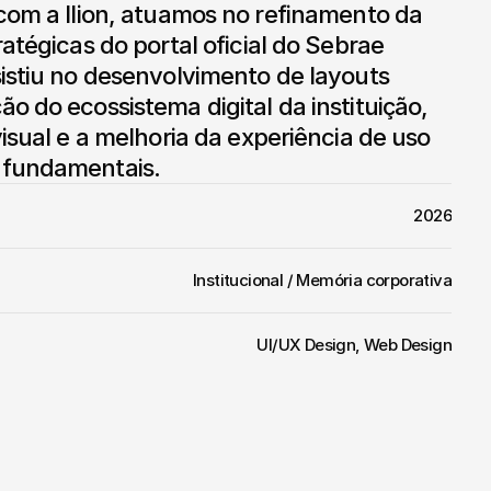
atégicas do portal oficial do Sebrae 
istiu no desenvolvimento de layouts 
o do ecossistema digital da instituição, 
isual e a melhoria da experiência de uso 
 fundamentais.
2026
Institucional / Memória corporativa
UI/UX Design, Web Design