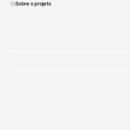
Sobre o projeto